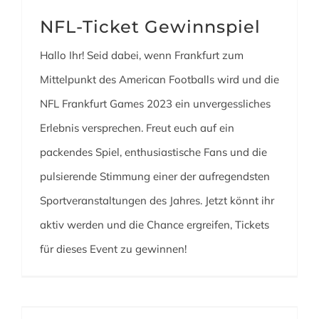
NFL-Ticket Gewinnspiel
Hallo Ihr! Seid dabei, wenn Frankfurt zum
Mittelpunkt des American Footballs wird und die
NFL Frankfurt Games 2023 ein unvergessliches
Erlebnis versprechen. Freut euch auf ein
packendes Spiel, enthusiastische Fans und die
pulsierende Stimmung einer der aufregendsten
Sportveranstaltungen des Jahres. Jetzt könnt ihr
aktiv werden und die Chance ergreifen, Tickets
für dieses Event zu gewinnen!