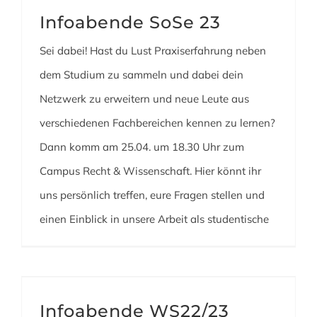
Infoabende SoSe 23
Sei dabei! Hast du Lust Praxiserfahrung neben
dem Studium zu sammeln und dabei dein
Netzwerk zu erweitern und neue Leute aus
verschiedenen Fachbereichen kennen zu lernen?
Dann komm am 25.04. um 18.30 Uhr zum
Campus Recht & Wissenschaft. Hier könnt ihr
uns persönlich treffen, eure Fragen stellen und
einen Einblick in unsere Arbeit als studentische
Infoabende WS22/23