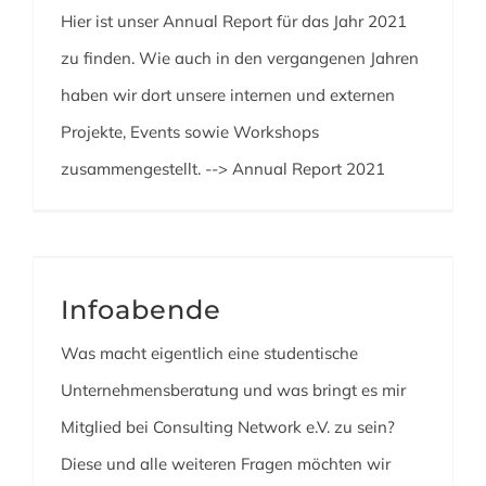
Hier ist unser Annual Report für das Jahr 2021
zu finden. Wie auch in den vergangenen Jahren
haben wir dort unsere internen und externen
Projekte, Events sowie Workshops
zusammengestellt. --> Annual Report 2021
Infoabende
Was macht eigentlich eine studentische
Unternehmensberatung und was bringt es mir
Mitglied bei Consulting Network e.V. zu sein?
Diese und alle weiteren Fragen möchten wir