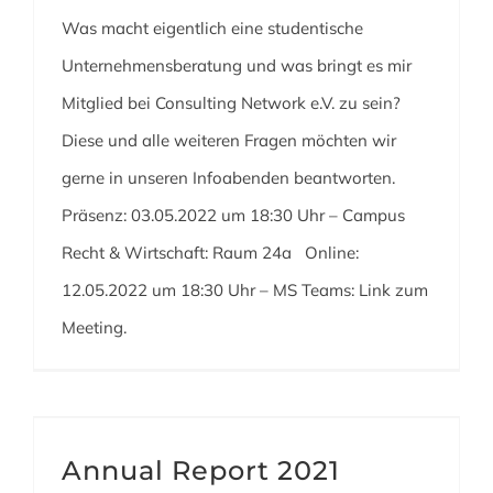
Was macht eigentlich eine studentische
Unternehmensberatung und was bringt es mir
Mitglied bei Consulting Network e.V. zu sein?
Diese und alle weiteren Fragen möchten wir
gerne in unseren Infoabenden beantworten.
Präsenz: 03.05.2022 um 18:30 Uhr – Campus
Recht & Wirtschaft: Raum 24a Online:
12.05.2022 um 18:30 Uhr – MS Teams: Link zum
Meeting.
Annual Report 2021