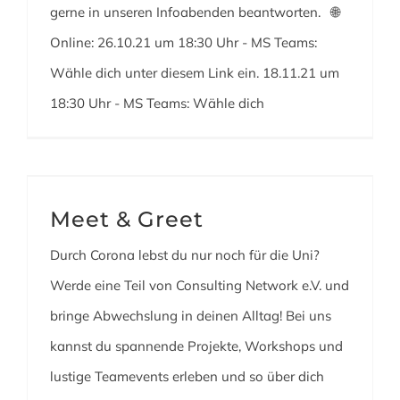
gerne in unseren Infoabenden beantworten. 🌐
Online: 26.10.21 um 18:30 Uhr - MS Teams:
Wähle dich unter diesem Link ein. 18.11.21 um
18:30 Uhr - MS Teams: Wähle dich
Meet & Greet
Durch Corona lebst du nur noch für die Uni?
Werde eine Teil von Consulting Network e.V. und
bringe Abwechslung in deinen Alltag! Bei uns
kannst du spannende Projekte, Workshops und
lustige Teamevents erleben und so über dich