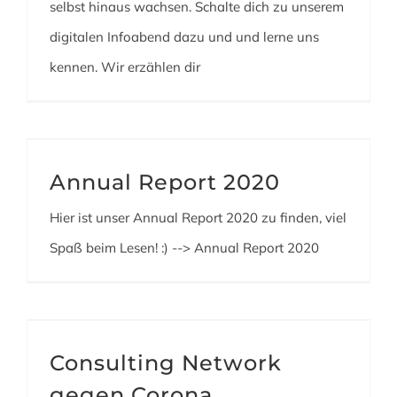
selbst hinaus wachsen. Schalte dich zu unserem
digitalen Infoabend dazu und und lerne uns
kennen. Wir erzählen dir
Annual Report 2020
Hier ist unser Annual Report 2020 zu finden, viel
Spaß beim Lesen! :) --> Annual Report 2020
Consulting Network
gegen Corona