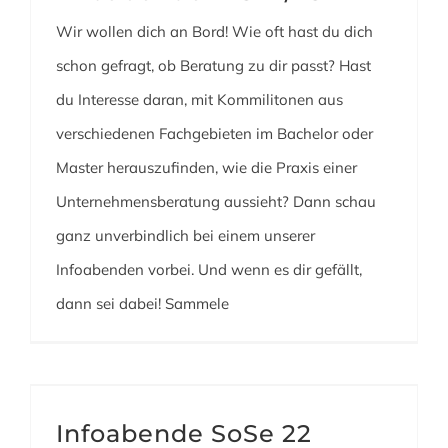
Wir wollen dich an Bord! Wie oft hast du dich
schon gefragt, ob Beratung zu dir passt? Hast
du Interesse daran, mit Kommilitonen aus
verschiedenen Fachgebieten im Bachelor oder
Master herauszufinden, wie die Praxis einer
Unternehmensberatung aussieht? Dann schau
ganz unverbindlich bei einem unserer
Infoabenden vorbei. Und wenn es dir gefällt,
dann sei dabei! Sammele
Infoabende SoSe 22