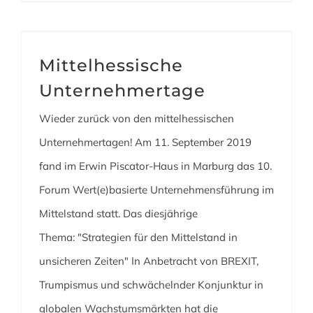
Mittelhessische
Unternehmertage
Wieder zurück von den mittelhessischen
Unternehmertagen! Am 11. September 2019
fand im Erwin Piscator-Haus in Marburg das 10.
Forum Wert(e)basierte Unternehmensführung im
Mittelstand statt. Das diesjährige
Thema: "Strategien für den Mittelstand in
unsicheren Zeiten" In Anbetracht von BREXIT,
Trumpismus und schwächelnder Konjunktur in
globalen Wachstumsmärkten hat die