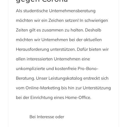
Als studentische Unternehmensberatung
möchten wir ein Zeichen setzen! In schwierigen
Zeiten gilt es zusammen zu halten. Deshalb
möchten wir Unternehmen bei der aktuellen
Herausforderung unterstützen. Dafür bieten wir
allen interessierten Unternehmen eine
unkomplizierte und kostenfreie Pro-Bono-
Beratung. Unser Leistungskatalog erstreckt sich
vom Online-Marketing bis hin zur Unterstützung
bei der Einrichtung eines Home-Office.
⠀⠀⠀⠀⠀⠀⠀⠀⠀⠀⠀⠀⠀⠀⠀⠀⠀⠀⠀⠀⠀⠀⠀⠀⠀⠀⠀⠀⠀⠀
⠀⠀⠀⠀ Bei Interesse oder