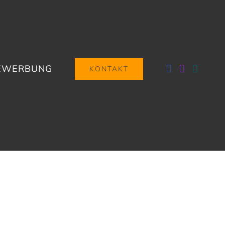
BEWERBUNG
KONTAKT