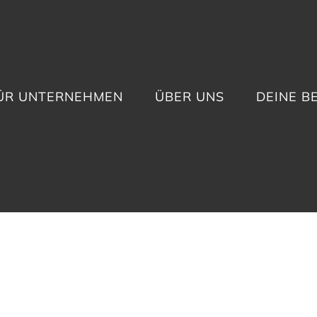
ÜR UNTERNEHMEN
ÜBER UNS
DEINE 